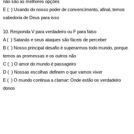
não são as melhores opções
E ( ) Usando do nosso poder de convencimento, afinal, temos
sabedoria de Deus para isso
10. Responda V para verdadeiro ou F para falso
A ( ) Satanás e seus ataques são fáceis de perceber
B ( ) Nosso principal desafio é superarmos todo mundo, porque
temos as promessas e os outros não
C ( ) O amor do mundo é passageiro
D ( ) Nossas escolhas definem o que vamos viver
E ( ) O mundo continua a clamar: Onde estão os verdadeiro
donos