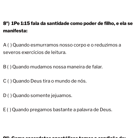
8ª) 1Pe 1:15 fala da santidade como poder de filho, e ela se
manifesta:
A ( ) Quando esmurramos nosso corpo e o reduzimos a
severos exercícios de leitura.
B ( ) Quando mudamos nossa maneira de falar.
C ( ) Quando Deus tira o mundo de nós.
D ( ) Quando somente jejuamos.
E ( ) Quando pregamos bastante a palavra de Deus.