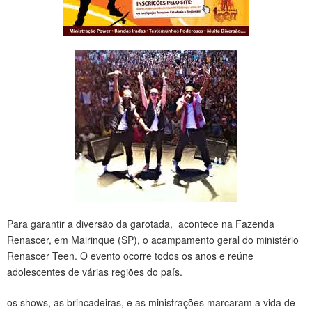
Para garantir a diversão da garotada, acontece na Fazenda
Renascer, em Mairinque (SP), o acampamento geral do ministério
Renascer Teen. O evento ocorre todos os anos e reúne
adolescentes de várias regiões do país.
os shows, as brincadeiras, e as ministrações marcaram a vida de