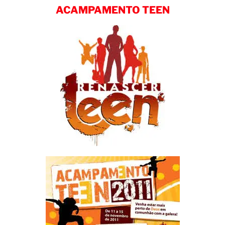
ACAMPAMENTO TEEN