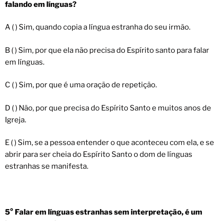
falando em línguas?
A ( ) Sim, quando copia a língua estranha do seu irmão.
B ( ) Sim, por que ela não precisa do Espírito santo para falar
em línguas.
C ( ) Sim, por que é uma oração de repetição.
D ( ) Não, por que precisa do Espírito Santo e muitos anos de
Igreja.
E ( ) Sim, se a pessoa entender o que aconteceu com ela, e se
abrir para ser cheia do Espírito Santo o dom de línguas
estranhas se manifesta.
5° Falar em línguas estranhas sem interpretação, é um