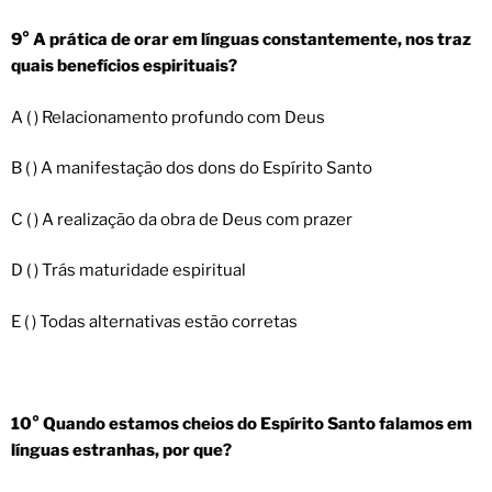
9° A prática de orar em línguas constantemente, nos traz
quais benefícios espirituais?
A ( ) Relacionamento profundo com Deus
B ( ) A manifestação dos dons do Espírito Santo
C ( ) A realização da obra de Deus com prazer
D ( ) Trás maturidade espiritual
E ( ) Todas alternativas estão corretas
10° Quando estamos cheios do Espírito Santo falamos em
línguas estranhas, por que?