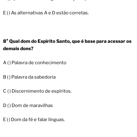
E ( ) As alternativas A e D estão corretas.
8° Qual dom do Espírito Santo, que é base para acessar os
demais dons?
A ( ) Palavra de conhecimento
B ( ) Palavra da sabedoria
C ( ) Discernimento de espíritos.
D ( ) Dom de maravilhas
E ( ) Dom da fé e falar línguas.