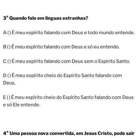
3° Quando falo em línguas estranhas?
A ( ) É meu espírito falando com Deus e todo mundo entende.
B ( ) É meu espírito falando com Deus e só eu entendo.
C ( ) É meu espírito falando com Deus sem o Espírito Santo.
D ( ) É meu espírito cheio do Espírito Santo falando com
Deus.
E ( ) É meu espírito cheio do Espírito Santo falando com Deus
e só Ele entende.
4° Uma pessoa nova convertida, em Jesus Cristo, pode sair