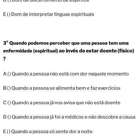
E ( ) Dom de interpretar línguas espirituais
3° Quando podemos perceber que uma pessoa tem uma
ao invés de estar doente (físico)
enfermidade (espiritual)
?
A ( ) Quando a pessoa não está com dor naquele momento
B ( ) Quando a pessoa se alimenta bem e faz exercícios
C ( ) Quando a pessoa já nos avisa que não está doente
D ( ) Quando a pessoa já foi a médicos e não descobre a causa
E ( ) Quando a pessoa só sente dor a noite