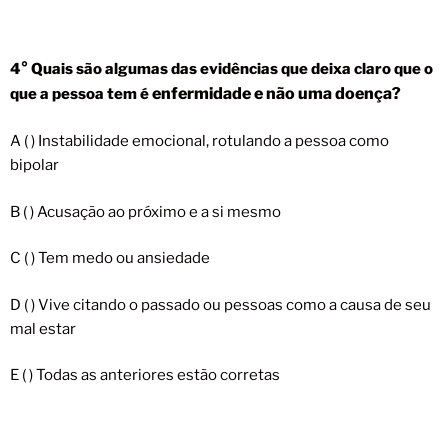
4° Quais são algumas das evidências que deixa claro que o
enfermidade e não uma doença?
que a pessoa tem é
A ( ) Instabilidade emocional, rotulando a pessoa como
bipolar
B ( ) Acusação ao próximo e a si mesmo
C ( ) Tem medo ou ansiedade
D ( ) Vive citando o passado ou pessoas como a causa de seu
mal estar
E ( ) Todas as anteriores estão corretas