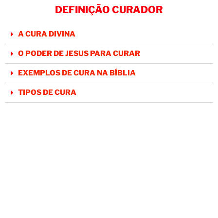
DEFINIÇÃO CURADOR
A CURA DIVINA
O PODER DE JESUS PARA CURAR
EXEMPLOS DE CURA NA BÍBLIA
TIPOS DE CURA