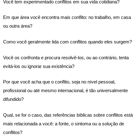
Você tem experimentado conflitos em sua vida cotidiana? 
Em que área você encontra mais conflito: no trabalho, em casa 
ou outra área? 
Como você geralmente lida com conflitos quando eles surgem? 
Você os confronta e procura resolvê-los, ou ao contrário, tenta 
evitá-los ou ignorar sua existência? 
Por que você acha que o conflito, seja no nível pessoal, 
profissional ou até mesmo internacional, é tão universalmente 
difundido? 
Qual, se for o caso, das referências bíblicas sobre conflitos está 
mais relacionada a você: a fonte, o sintoma ou a solução de 
conflitos?