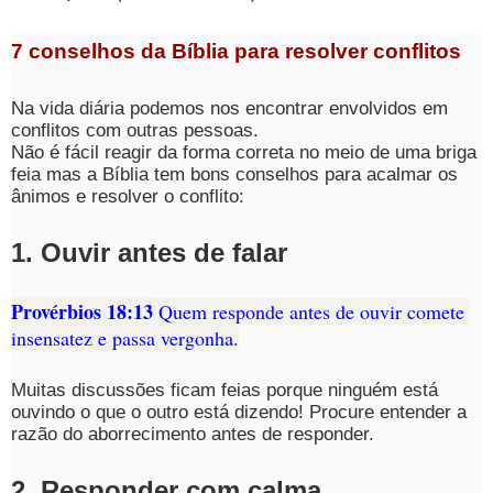
7 conselhos da Bíblia para resolver conflitos
Na vida diária podemos nos encontrar envolvidos em 
conflitos com outras pessoas. 
Não é fácil reagir da forma correta no meio de uma briga 
feia mas a Bíblia tem bons conselhos para acalmar os 
ânimos e resolver o conflito:
1. Ouvir antes de falar
Provérbios 18:13
 Quem responde antes de ouvir comete 
insensatez e passa vergonha.
Muitas discussões ficam feias porque ninguém está 
ouvindo o que o outro está dizendo! Procure entender a 
razão do aborrecimento antes de responder.
2. Responder com calma