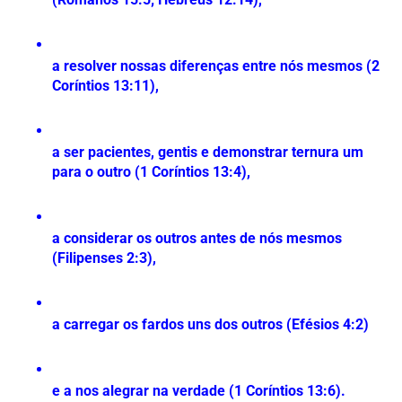
a resolver nossas diferenças entre nós mesmos (2 
Coríntios 13:11), 
a ser pacientes, gentis e demonstrar ternura um 
para o outro (1 Coríntios 13:4), 
a considerar os outros antes de nós mesmos 
(Filipenses 2:3), 
a carregar os fardos uns dos outros (Efésios 4:2) 
e a nos alegrar na verdade (1 Coríntios 13:6). 