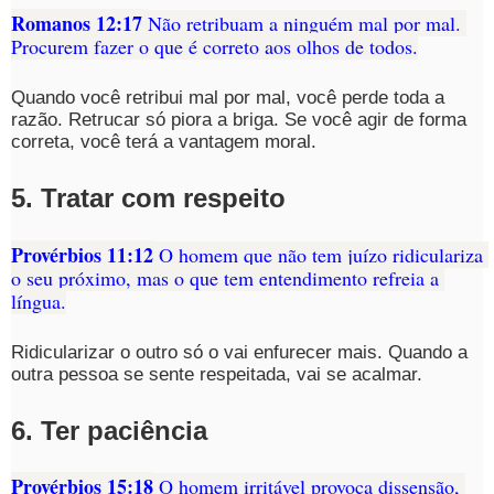
Romanos 12:17 
Não retribuam a ninguém mal por mal. 
Procurem fazer o que é correto aos olhos de todos.
Quando você retribui mal por mal, você perde toda a 
razão. Retrucar só piora a briga. Se você agir de forma 
correta, você terá a vantagem moral.
5. Tratar com respeito
Provérbios 11:12
 O homem que não tem juízo ridiculariza 
o seu próximo, mas o que tem entendimento refreia a 
língua.
Ridicularizar o outro só o vai enfurecer mais. Quando a 
outra pessoa se sente respeitada, vai se acalmar.
6. Ter paciência
Provérbios 15:18
 O homem irritável provoca dissensão, 