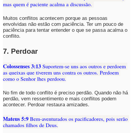
mas quem é paciente acalma a discussão. 
Muitos conflitos acontecem porque as pessoas 
envolvidas não estão com paciência. Ter um pouco de 
paciência para tentar entender o que se passa acalma o 
conflito.
7. Perdoar
Colossenses 3:13
 Suportem-se uns aos outros e perdoem 
as queixas que tiverem uns contra os outros. Perdoem 
como o Senhor lhes perdoou.
No fim de todo conflito é preciso perdão. Quando não há 
perdão, vem ressentimento e mais conflitos podem 
acontecer. Perdoar restaura amizades.
Mateus 5:9
 Bem-aventurados os pacificadores, pois serão 
chamados filhos de Deus.