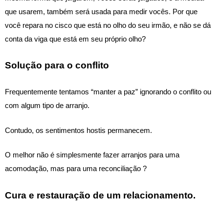
que usarem, também será usada para medir vocês. Por que 
você repara no cisco que está no olho do seu irmão, e não se dá 
conta da viga que está em seu próprio olho?
Solução para o conflito
Frequentemente tentamos “manter a paz” ignorando o conflito ou 
com algum tipo de arranjo. 
Contudo, os sentimentos hostis permanecem. 
O melhor não é simplesmente fazer arranjos para uma 
acomodação, mas para uma reconciliação ? 
Cura e restauração de um relacionamento. 