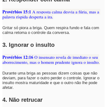
Provérbios 15:1
 A resposta calma desvia a fúria, mas a 
palavra ríspida desperta a ira.
Gritar só piora a briga. Quem respira fundo e fala com 
calma retoma o controle da conversa.
3. Ignorar o insulto
Provérbios 12:16
 O insensato revela de imediato o seu 
aborrecimento, mas o homem prudente ignora o insulto
.
Durante uma briga as pessoas dizem coisas que não 
deviam, para fazer o outro perder o controle. Ignorar o 
insulto mostra maturidade e que o outro não lhe pode 
afetar.
4. Não retrucar