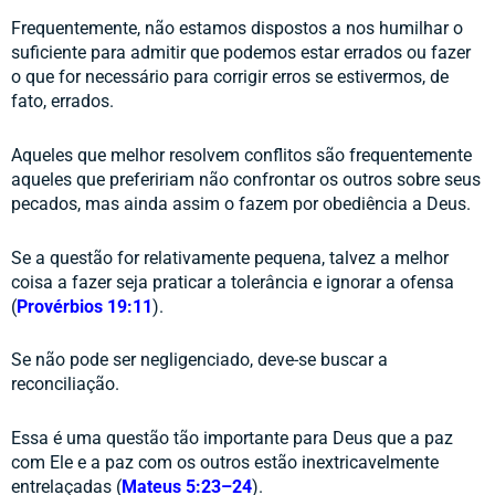
Frequentemente, não estamos dispostos a nos humilhar o 
suficiente para admitir que podemos estar errados ou fazer 
o que for necessário para corrigir erros se estivermos, de 
fato, errados. 
Aqueles que melhor resolvem conflitos são frequentemente 
aqueles que prefeririam não confrontar os outros sobre seus 
pecados, mas ainda assim o fazem por obediência a Deus. 
Se a questão for relativamente pequena, talvez a melhor 
coisa a fazer seja praticar a tolerância e ignorar a ofensa 
(
Provérbios 19:11
). 
Se não pode ser negligenciado, deve-se buscar a 
reconciliação. 
Essa é uma questão tão importante para Deus que a paz 
com Ele e a paz com os outros estão inextricavelmente 
entrelaçadas (
Mateus 5:23–24
).