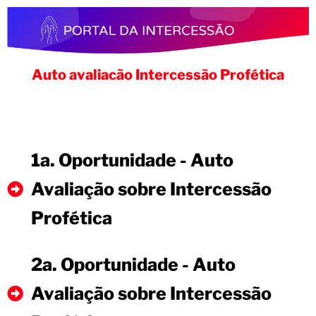
Auto avaliacão Intercessão Profética
1a. Oportunidade - Auto
Avaliação sobre Intercessão
Profética
2a. Oportunidade - Auto
Avaliação sobre Intercessão