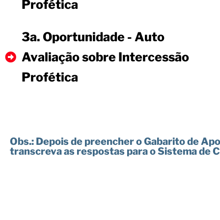
Profética
3a. Oportunidade - Auto
Avaliação sobre Intercessão
Profética
Obs.:
Depois de preencher o Gabarito de Apoi
transcreva as respostas para o Sistema de 