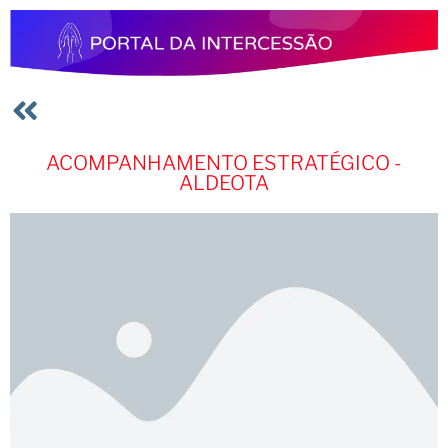
ACOMPANHAMENTO ESTRATÉGICO -
ALDEOTA