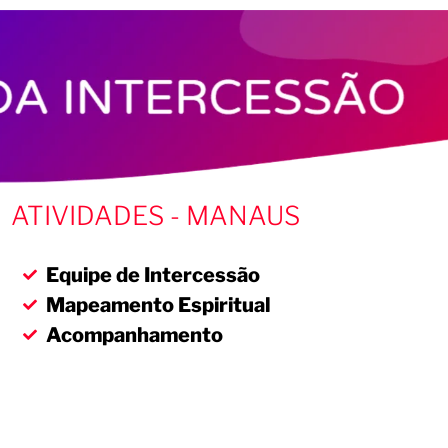
ATIVIDADES - MANAUS
Equipe de Intercessão
Mapeamento Espiritual
Acompanhamento