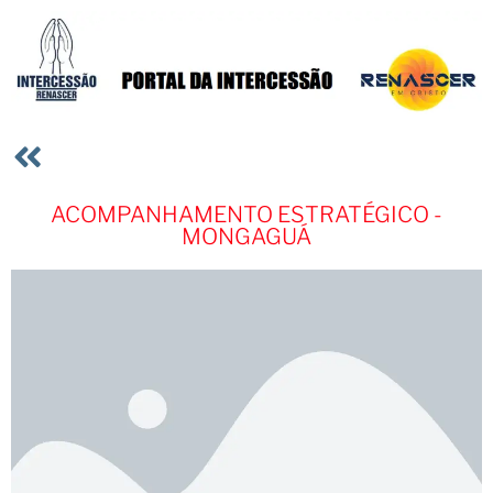
ACOMPANHAMENTO ESTRATÉGICO -
MONGAGUÁ