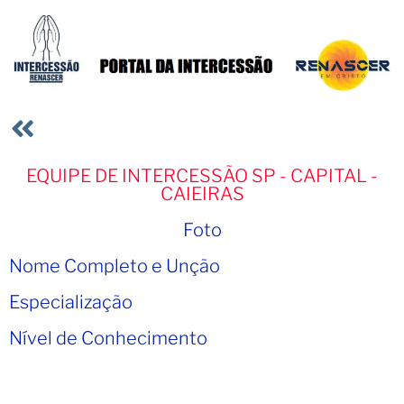
EQUIPE DE INTERCESSÃO SP - CAPITAL -
CAIEIRAS
Foto
Nome Completo e Unção
Especialização
Nível de Conhecimento