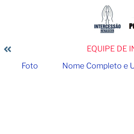
EQUIPE DE 
Foto
Nome Completo e 