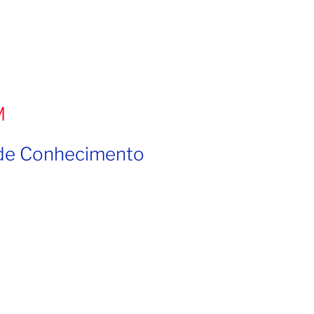
M
 de Conhecimento