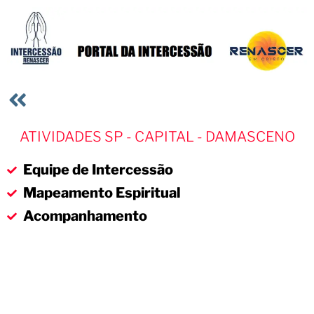
ATIVIDADES SP - CAPITAL - DAMASCENO
Equipe de Intercessão
Mapeamento Espiritual
Acompanhamento