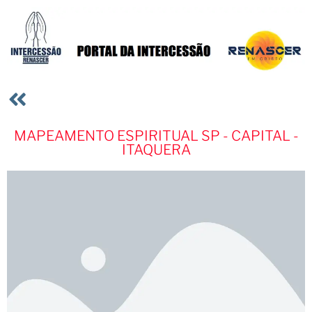
MAPEAMENTO ESPIRITUAL SP - CAPITAL -
ITAQUERA