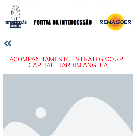
ACOMPANHAMENTO ESTRATÉGICO SP -
CAPITAL - JARDIM ANGELA