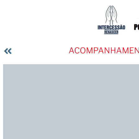
ACOMPANHAMENTO