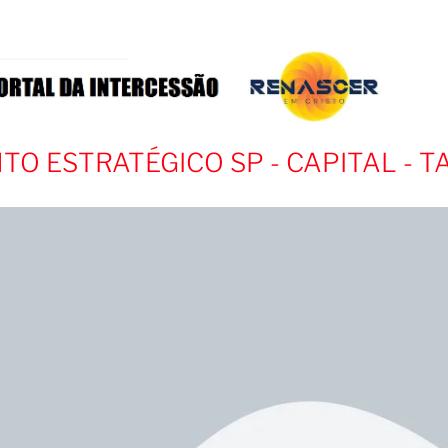
 ESTRATÉGICO SP - CAPITAL - T