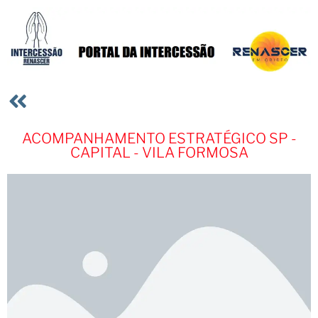
ACOMPANHAMENTO ESTRATÉGICO SP -
CAPITAL - VILA FORMOSA