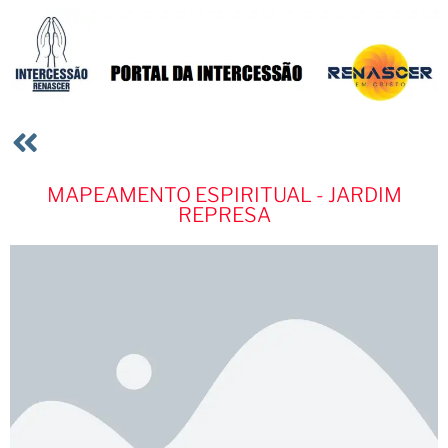
MAPEAMENTO ESPIRITUAL - JARDIM
REPRESA