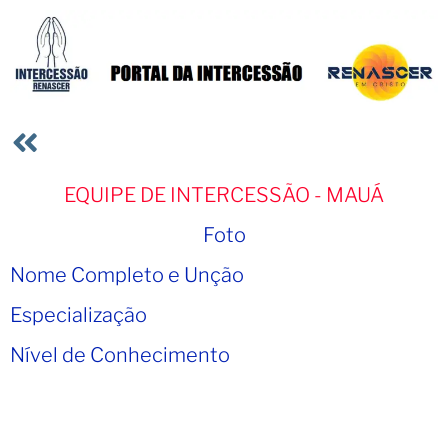
EQUIPE DE INTERCESSÃO - MAUÁ
Foto
Nome Completo e Unção
Especialização
Nível de Conhecimento