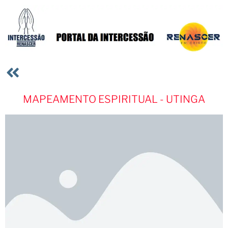
MAPEAMENTO ESPIRITUAL - UTINGA