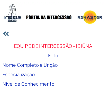
EQUIPE DE INTERCESSÃO - IBIÚNA
Foto
Nome Completo e Unção
Especialização
Nível de Conhecimento