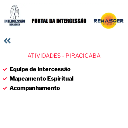
ATIVIDADES - PIRACICABA
Equipe de Intercessão
Mapeamento Espiritual
Acompanhamento