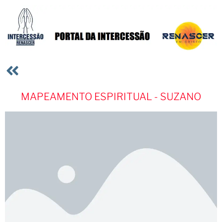
MAPEAMENTO ESPIRITUAL - SUZANO