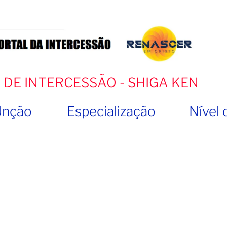
 DE INTERCESSÃO - SHIGA KEN
Unção
Especialização
Nível