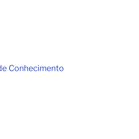
 de Conhecimento