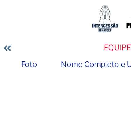
EQUIPE
Foto
Nome Completo e 