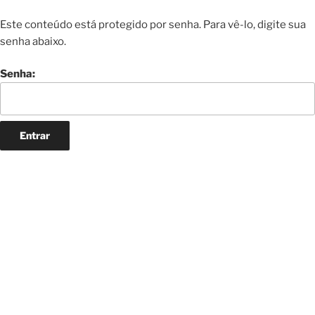
Este conteúdo está protegido por senha. Para vê-lo, digite sua
senha abaixo.
Senha: