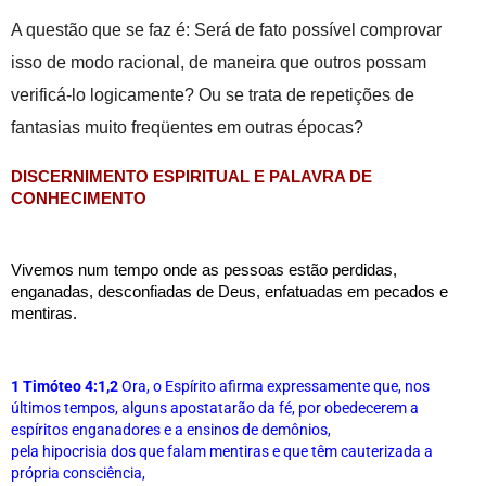
A questão que se faz é: Será de fato possível comprovar 
isso de modo racional, de maneira que outros possam 
verificá-lo logicamente? Ou se trata de repetições de 
fantasias muito freqüentes em outras épocas?
DISCERNIMENTO ESPIRITUAL E PALAVRA DE 
CONHECIMENTO
Vivemos num tempo onde as pessoas estão perdidas, 
enganadas, desconfiadas de Deus, enfatuadas em pecados e 
mentiras.
1 Timóteo 4:1,2
Ora, o Espírito afirma expressamente que, nos 
últimos tempos, alguns apostatarão da fé, por obedecerem a 
espíritos enganadores e a ensinos de demônios,
pela hipocrisia dos que falam mentiras e que têm cauterizada a 
própria consciência,