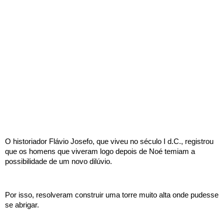
O historiador Flávio Josefo, que viveu no século I d.C., registrou 
que os homens que viveram logo depois de Noé temiam a 
possibilidade de um novo dilúvio.
Por isso, resolveram construir uma torre muito alta onde pudesse 
se abrigar.