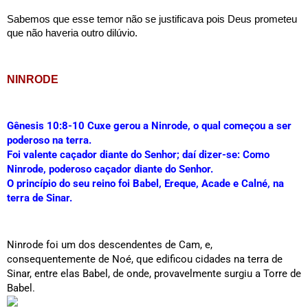
Sabemos que esse temor não se justificava pois Deus prometeu 
que não haveria outro dilúvio.
NINRODE
Gênesis 10:8-10 
Cuxe gerou a Ninrode, o qual começou a ser 
poderoso na terra.
Foi valente caçador diante do Senhor; daí dizer-se: Como 
Ninrode, poderoso caçador diante do Senhor.
O princípio do seu reino foi Babel, Ereque, Acade e Calné, na 
terra de Sinar.
Ninrode foi um dos descendentes de Cam, e, 
consequentemente de Noé, que edificou cidades na terra de 
Sinar, entre elas Babel, de onde, provavelmente surgiu a Torre de 
Babel.