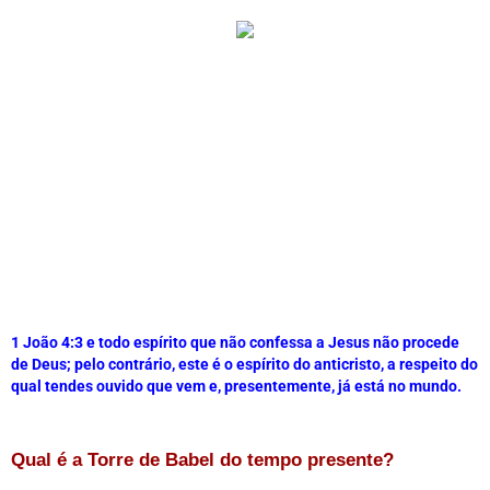
1 João 4:3 
e todo espírito que não confessa a Jesus não procede 
de Deus; pelo contrário, este é o espírito do anticristo, a respeito do 
qual tendes ouvido que vem e, presentemente, já está no mundo.
Qual é a Torre de Babel do tempo presente?