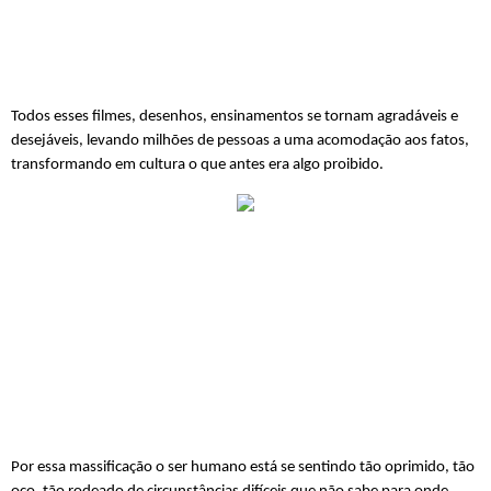
Todos esses filmes, desenhos, ensinamentos se tornam agradáveis e 
desejáveis, levando milhões de pessoas a uma acomodação aos fatos, 
transformando em cultura o que antes era algo proibido.
Por essa massificação o ser humano está se sentindo tão oprimido, tão 