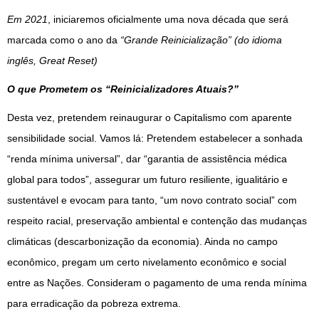
Em 2021
, iniciaremos oficialmente uma nova década que será 
marcada como o ano da 
“Grande Reinicialização” (do idioma 
inglês, Great Reset)
O que Prometem os “Reinicializadores Atuais?”
Desta vez, pretendem reinaugurar o Capitalismo com aparente 
sensibilidade social. Vamos lá: Pretendem estabelecer a sonhada 
“renda mínima universal”, dar “garantia de assistência médica 
global para todos”, assegurar um futuro resiliente, igualitário e 
sustentável e evocam para tanto, “um novo contrato social” com 
respeito racial, preservação ambiental e contenção das mudanças 
climáticas (descarbonização da economia). Ainda no campo 
econômico, pregam um certo nivelamento econômico e social 
entre as Nações. Consideram o pagamento de uma renda mínima 
para erradicação da pobreza extrema.