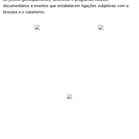
documentários e eventos que estabelecem ligações subjetivas com a 
bruxaria e o satanismo.