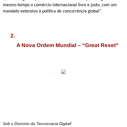
mesmo tempo o comércio internacional livre e justo, com um 
mandato extensivo à política de concorrência global”.
A Nova Ordem Mundial – “Great Reset”
Sob o Domínio da Tecnocracia Digital!