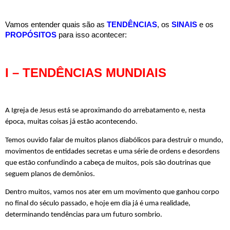
Vamos entender quais são as
 TENDÊNCIAS
, os
 SINAIS
 e os
PROPÓSITOS
 para isso acontecer:
I – TENDÊNCIAS MUNDIAIS
A Igreja de Jesus está se aproximando do arrebatamento e, nesta 
época, muitas coisas já estão acontecendo.
Temos ouvido falar de muitos planos diabólicos para destruir o mundo, 
movimentos de entidades secretas e uma série de ordens e desordens 
que estão confundindo a cabeça de muitos, pois são doutrinas que 
seguem planos de demônios.
Dentro muitos, vamos nos ater em um movimento que ganhou corpo 
no final do século passado, e hoje em dia já é uma realidade, 
determinando tendências para um futuro sombrio.