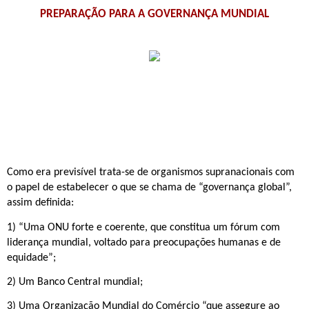
PREPARAÇÃO PARA A GOVERNANÇA MUNDIAL
Como era previsível trata-se de organismos supranacionais com 
o papel de estabelecer o que se chama de “governança global”, 
assim definida:
1) “Uma ONU forte e coerente, que constitua um fórum com 
liderança mundial, voltado para preocupações humanas e de 
equidade”; 
2) Um Banco Central mundial; 
3) Uma Organização Mundial do Comércio “que assegure ao 