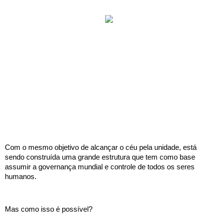
Com o mesmo objetivo de alcançar o céu pela unidade, está 
sendo construída uma grande estrutura que tem como base 
assumir a governança mundial e controle de todos os seres 
humanos.
Mas como isso é possível?