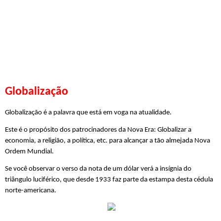
Globalização
Globalização é a palavra que está em voga na atualidade. 
Este é o propósito dos patrocinadores da Nova Era: Globalizar a 
economia, a religião, a política, etc. para alcançar a tão almejada Nova 
Ordem Mundial. 
Se você observar o verso da nota de um dólar verá a insígnia do 
triângulo luciférico, que desde 1933 faz parte da estampa desta cédula 
norte-americana.