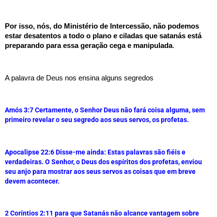
Por isso, nós, do Ministério de Intercessão, não podemos 
estar desatentos a todo o plano e ciladas que satanás está 
preparando para essa geração cega e manipulada
.
A palavra de Deus nos ensina alguns segredos
Amós 3:7 
Certamente, o Senhor Deus não fará coisa alguma, sem 
primeiro revelar o seu segredo aos seus servos, os profetas.
Apocalipse 22:6 
Disse-me ainda: Estas palavras são fiéis e 
verdadeiras. O Senhor, o Deus dos espíritos dos profetas, enviou 
seu anjo para mostrar aos seus servos as coisas que em breve 
devem acontecer.
2 Coríntios 2:11 para que Satanás não alcance vantagem sobre 