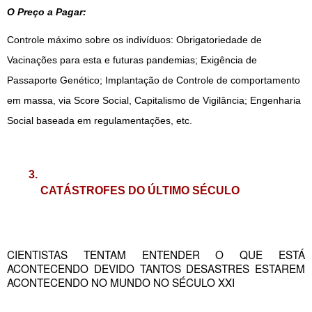
O Preço a Pagar:
Controle máximo sobre os indivíduos: Obrigatoriedade de 
Vacinações para esta e futuras pandemias; Exigência de 
Passaporte Genético; Implantação de Controle de comportamento 
em massa, via Score Social, Capitalismo de Vigilância; Engenharia 
Social baseada em regulamentações, etc.
CATÁSTROFES DO ÚLTIMO SÉCULO
CIENTISTAS TENTAM ENTENDER O QUE ESTÁ 
ACONTECENDO DEVIDO TANTOS DESASTRES ESTAREM 
ACONTECENDO NO MUNDO NO SÉCULO XXI