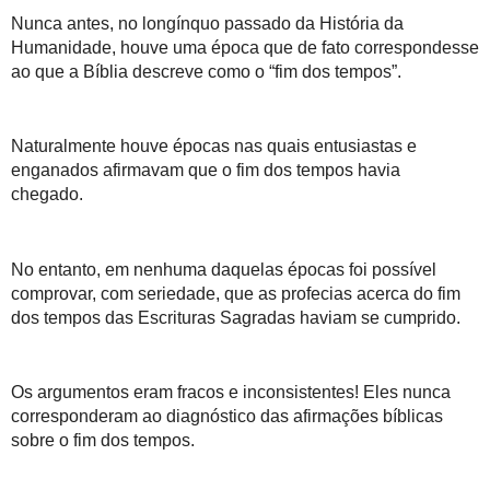
Nunca antes, no longínquo passado da História da 
Humanidade, houve uma época que de fato correspondesse 
ao que a Bíblia descreve como o “fim dos tempos”. 
Naturalmente houve épocas nas quais entusiastas e 
enganados afirmavam que o fim dos tempos havia 
chegado. 
No entanto, em nenhuma daquelas épocas foi possível 
comprovar, com seriedade, que as profecias acerca do fim 
dos tempos das Escrituras Sagradas haviam se cumprido. 
Os argumentos eram fracos e inconsistentes! Eles nunca 
corresponderam ao diagnóstico das afirmações bíblicas 
sobre o fim dos tempos.