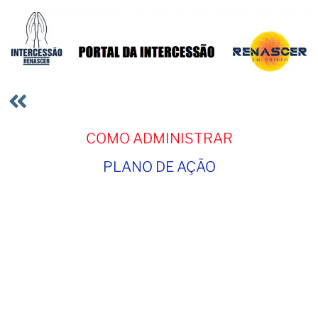
COMO ADMINISTRAR
PLANO DE AÇÃO