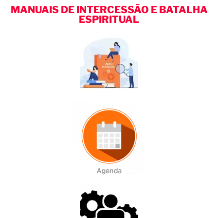
MANUAIS DE INTERCESSÃO E BATALHA
ESPIRITUAL