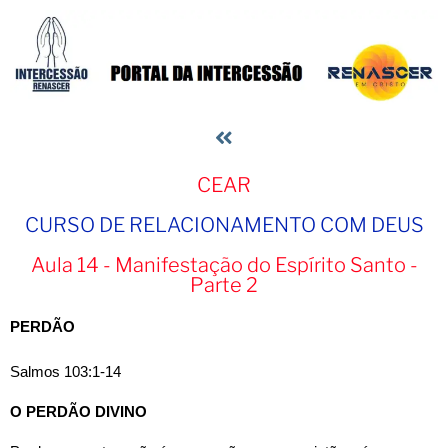
CEAR
CURSO DE RELACIONAMENTO COM DEUS​
Aula 14 - Manifestação do Espírito Santo -
Parte 2
PERDÃO
Salmos 103:1-14
O PERDÃO DIVINO