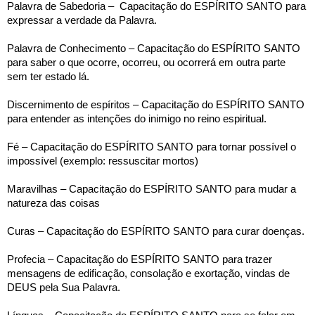
Palavra de Sabedoria –  Capacitação do ESPÍRITO SANTO para 
expressar a verdade da Palavra.
Palavra de Conhecimento – Capacitação do ESPÍRITO SANTO 
para saber o que ocorre, ocorreu, ou ocorrerá em outra parte 
sem ter estado lá.
Discernimento de espíritos – Capacitação do ESPÍRITO SANTO 
para entender as intenções do inimigo no reino espiritual.
Fé – Capacitação do ESPÍRITO SANTO para tornar possível o 
impossível (exemplo: ressuscitar mortos)
Maravilhas – Capacitação do ESPÍRITO SANTO para mudar a 
natureza das coisas
Curas – Capacitação do ESPÍRITO SANTO para curar doenças.
Profecia – Capacitação do ESPÍRITO SANTO para trazer 
mensagens de edificação, consolação e exortação, vindas de 
DEUS pela Sua Palavra.