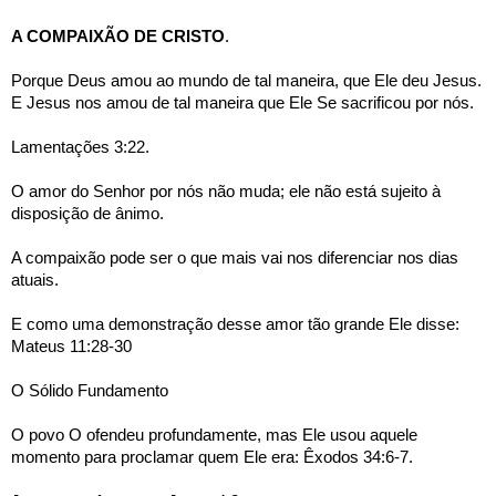
A COMPAIXÃO DE CRISTO
.
Porque Deus amou ao mundo de tal maneira, que Ele deu Jesus. 
E Jesus nos amou de tal maneira que Ele Se sacrificou por nós.
Lamentações 3:22.
O amor do Senhor por nós não muda; ele não está sujeito à 
disposição de ânimo.
A compaixão pode ser o que mais vai nos diferenciar nos dias 
atuais.
E como uma demonstração desse amor tão grande Ele disse:
Mateus 11:28-30
O Sólido Fundamento
O povo O ofendeu profundamente, mas Ele usou aquele 
momento para proclamar quem Ele era: Êxodos 34:6-7.