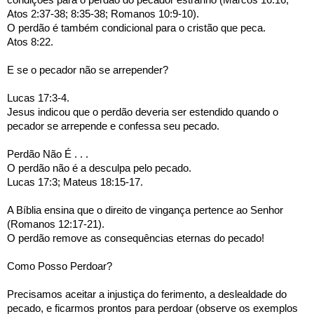
Atos 2:37-38; 8:35-38; Romanos 10:9-10).
O perdão é também condicional para o cristão que peca.
Atos 8:22.
E se o pecador não se arrepender?
Lucas 17:3-4.
Jesus indicou que o perdão deveria ser estendido quando o 
pecador se arrepende e confessa seu pecado.
Perdão Não É . . .
O perdão não é a desculpa pelo pecado.
Lucas 17:3; Mateus 18:15-17.
A Bíblia ensina que o direito de vingança pertence ao Senhor 
(Romanos 12:17-21).
O perdão remove as consequências eternas do pecado!
Como Posso Perdoar?
Precisamos aceitar a injustiça do ferimento, a deslealdade do 
pecado, e ficarmos prontos para perdoar (observe os exemplos 