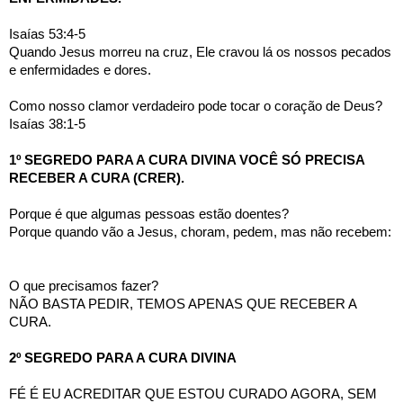
Isaías 53:4-5
Quando Jesus morreu na cruz, Ele cravou lá os nossos pecados 
e enfermidades e dores. 
Como nosso clamor verdadeiro pode tocar o coração de Deus?
Isaías 38:1-5
1º SEGREDO PARA A CURA DIVINA VOCÊ SÓ PRECISA 
RECEBER A CURA (CRER).
Porque é que algumas pessoas estão doentes? 
Porque quando vão a Jesus, choram, pedem, mas não recebem:
O que precisamos fazer?
NÃO BASTA PEDIR, TEMOS APENAS QUE RECEBER A 
CURA.
2º SEGREDO PARA A CURA DIVINA
FÉ É EU ACREDITAR QUE ESTOU CURADO AGORA, SEM  