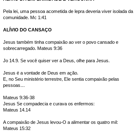
Pela lei, uma pessoa acometida de lepra deveria viver isolada da 
comunidade. Mc 1:41
ALÍVIO DO CANSAÇO
Jesus também tinha compaixão ao ver o povo cansado e 
sobrecarregado. Mateus 9:36
Jo 14.9. Se você quiser ver a Deus, olhe para Jesus.
Jesus é a vontade de Deus em ação.
E, no Seu ministério terrestre, Ele sentia compaixão pelas 
pessoas…
Mateus 9:36-38
Jesus Se compadecia e curava os enfermos:
Mateus 14.14
A compaixão de Jesus levou-O a alimentar os quatro mil:
Mateus 15:32