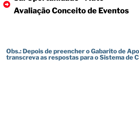
Avaliação Conceito de Eventos
Obs.:
Depois de preencher o Gabarito de Apoi
transcreva as respostas para o Sistema de 