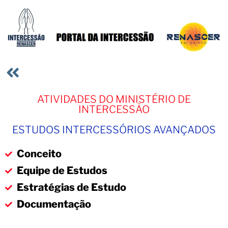
ATIVIDADES DO MINISTÉRIO DE
INTERCESSÃO
ESTUDOS INTERCESSÓRIOS AVANÇADOS
Conceito
Equipe de Estudos
Estratégias de Estudo
Documentação