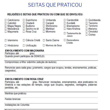
SEITAS QUE PRATICOU