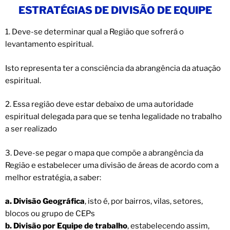
ESTRATÉGIAS DE DIVISÃO DE EQUIPE
1. Deve-se determinar qual a Região que sofrerá o
levantamento espiritual.
Isto representa ter a consciência da abrangência da atuação
espiritual.
2. Essa região deve estar debaixo de uma autoridade
espiritual delegada para que se tenha legalidade no trabalho
a ser realizado
3. Deve-se pegar o mapa que compõe a abrangência da
Região e estabelecer uma divisão de áreas de acordo com a
melhor estratégia, a saber:
a. Divisão Geográfica
, isto é, por bairros, vilas, setores,
blocos ou grupo de CEPs
b. Divisão por Equipe de trabalho
, estabelecendo assim,