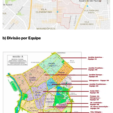
b) Divisão por Equipe