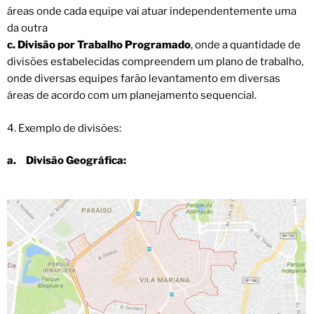
áreas onde cada equipe vai atuar independentemente uma
da outra
c. Divisão por Trabalho Programado
, onde a quantidade de
divisões estabelecidas compreendem um plano de trabalho,
onde diversas equipes farão levantamento em diversas
áreas de acordo com um planejamento sequencial.
4. Exemplo de divisões:
a.
Divisão Geográfica: