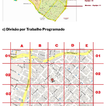
c) Divisão por Trabalho Programado