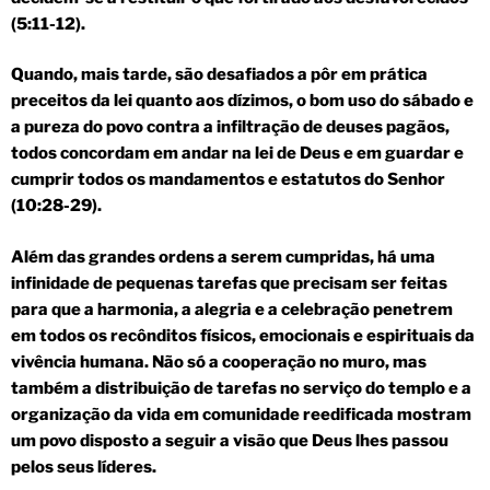
(5:11-12).
Quando, mais tarde, são desafiados a pôr em prática
preceitos da lei quanto aos dízimos, o bom uso do sábado e
a pureza do povo contra a infiltração de deuses pagãos,
todos concordam em andar na lei de Deus e em guardar e
cumprir todos os mandamentos e estatutos do Senhor
(10:28-29).
Além das grandes ordens a serem cumpridas, há uma
infinidade de pequenas tarefas que precisam ser feitas
para que a harmonia, a alegria e a celebração penetrem
em todos os recônditos físicos, emocionais e espirituais da
vivência humana. Não só a cooperação no muro, mas
também a distribuição de tarefas no serviço do templo e a
organização da vida em comunidade reedificada mostram
um povo disposto a seguir a visão que Deus lhes passou
pelos seus líderes.