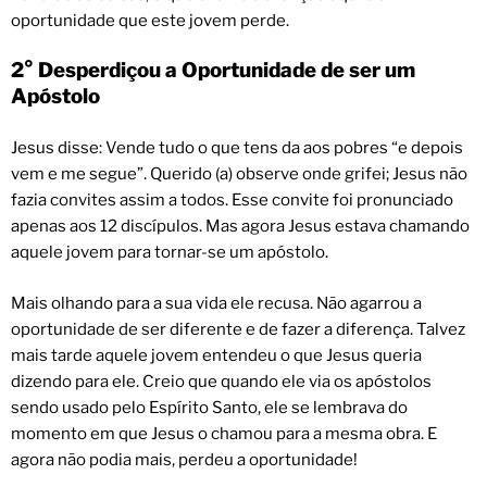
oportunidade que este jovem perde.
2° Desperdiçou a Oportunidade de ser um
Apóstolo
Jesus disse: Vende tudo o que tens da aos pobres “e depois
vem e me segue”. Querido (a) observe onde grifei; Jesus não
fazia convites assim a todos. Esse convite foi pronunciado
apenas aos 12 discípulos. Mas agora Jesus estava chamando
aquele jovem para tornar-se um apóstolo.
Mais olhando para a sua vida ele recusa. Não agarrou a
oportunidade de ser diferente e de fazer a diferença. Talvez
mais tarde aquele jovem entendeu o que Jesus queria
dizendo para ele. Creio que quando ele via os apóstolos
sendo usado pelo Espírito Santo, ele se lembrava do
momento em que Jesus o chamou para a mesma obra. E
agora não podia mais, perdeu a oportunidade!