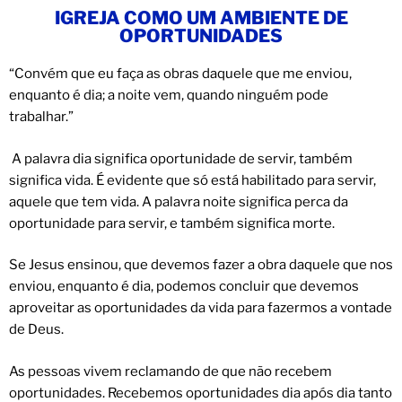
IGREJA COMO UM AMBIENTE DE
OPORTUNIDADES
“Convém que eu faça as obras daquele que me enviou,
enquanto é dia; a noite vem, quando ninguém pode
trabalhar.”
A palavra dia significa oportunidade de servir, também
significa vida. É evidente que só está habilitado para servir,
aquele que tem vida. A palavra noite significa perca da
oportunidade para servir, e também significa morte.
Se Jesus ensinou, que devemos fazer a obra daquele que nos
enviou, enquanto é dia, podemos concluir que devemos
aproveitar as oportunidades da vida para fazermos a vontade
de Deus.
As pessoas vivem reclamando de que não recebem
oportunidades. Recebemos oportunidades dia após dia tanto