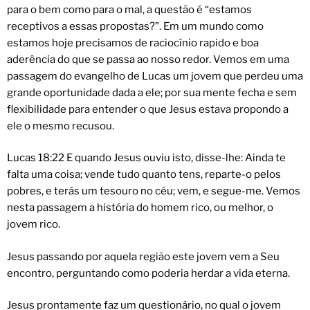
para o bem como para o mal, a questão é “estamos
receptivos a essas propostas?”. Em um mundo como
estamos hoje precisamos de raciocínio rapido e boa
aderência do que se passa ao nosso redor. Vemos em uma
passagem do evangelho de Lucas um jovem que perdeu uma
grande oportunidade dada a ele; por sua mente fecha e sem
flexibilidade para entender o que Jesus estava propondo a
ele o mesmo recusou.
Lucas 18:22 E quando Jesus ouviu isto, disse-lhe: Ainda te
falta uma coisa; vende tudo quanto tens, reparte-o pelos
pobres, e terás um tesouro no céu; vem, e segue-me. Vemos
nesta passagem a história do homem rico, ou melhor, o
jovem rico.
Jesus passando por aquela região este jovem vem a Seu
encontro, perguntando como poderia herdar a vida eterna.
Jesus prontamente faz um questionário, no qual o jovem