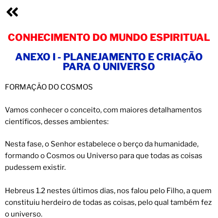
CONHECIMENTO DO MUNDO ESPIRITUAL
ANEXO I - PLANEJAMENTO E CRIAÇÃO
PARA O UNIVERSO
FORMAÇÃO DO COSMOS
Vamos conhecer o conceito, com maiores detalhamentos
científicos, desses ambientes:
Nesta fase, o Senhor estabelece o berço da humanidade,
formando o Cosmos ou Universo para que todas as coisas
pudessem existir.
Hebreus 1.2 nestes últimos dias, nos falou pelo Filho, a quem
constituiu herdeiro de todas as coisas, pelo qual também fez
o universo.