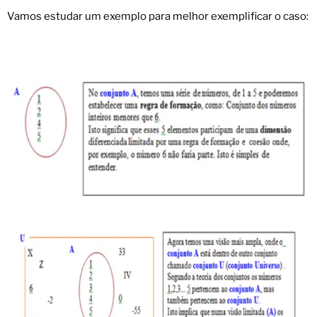
Vamos estudar um exemplo para melhor exemplificar o caso: