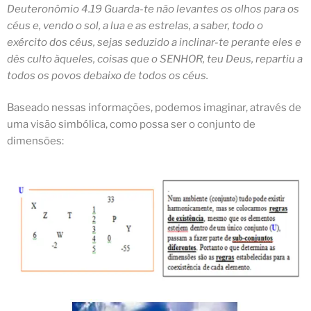
Deuteronômio 4.19 Guarda-te não levantes os olhos para os
céus e, vendo o sol, a lua e as estrelas, a saber, todo o
exército dos céus, sejas seduzido a inclinar-te perante eles e
dês culto àqueles, coisas que o SENHOR, teu Deus, repartiu a
todos os povos debaixo de
todos os céus
.
Baseado nessas informações, podemos imaginar, através de
uma visão simbólica, como possa ser o conjunto de
dimensões: