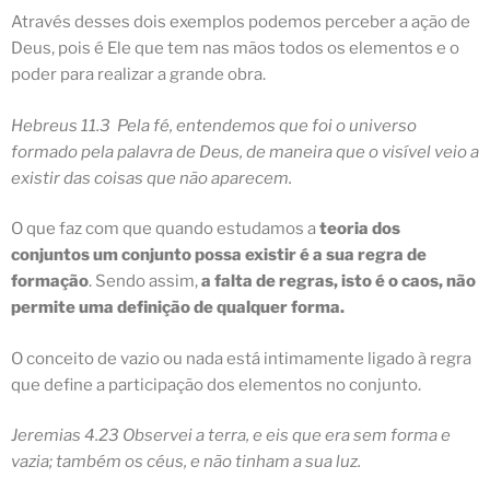
Através desses dois exemplos podemos perceber a ação de
Deus, pois é Ele que tem nas mãos todos os elementos e o
poder para realizar a grande obra.
Hebreus 11.3 Pela fé, entendemos que foi o universo
formado pela palavra de Deus, de maneira que o visível veio a
existir das coisas que não aparecem.
O que faz com que quando estudamos a
teoria dos
conjuntos um conjunto possa existir é a sua regra de
formação
. Sendo assim,
a falta de regras, isto é o caos, não
permite uma definição de qualquer forma.
O conceito de vazio ou nada está intimamente ligado à regra
que define a participação dos elementos no conjunto.
Jeremias 4.23 Observei a terra, e eis que era sem forma e
vazia; também os céus, e não tinham a sua luz.