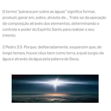
O termo “pairava por sobre as águas” significa formar,
produzir, gerar em, sobre, através de… Trata-se da operação
de composição através dos elementos, determinando o
controle e poder
do Espírito Santo para realizar o seu
intento.
2 Pedro 3.5 Porque, deliberadamente, esquecem que, de
longo tempo, houve céus bem como terra, a qual surgiu da
água e através da água pela palavra de Deus,