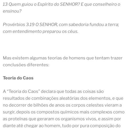
13 Quem guiou o Espírito do SENHOR? E que conselheiro o
ensinou?
Provérbios 3.19 O SENHOR, com sabedoria fundou a terra;
com entendimento preparou os céus.
Mas existem algumas teorias de homens que tentam trazer
conclusões diferentes:
Teoria do Caos
A “Teoria do Caos” declara que todas as coisas são
resultados de combinações aleatórias dos elementos, e que
no decorrer de bilhões de anos os corpos celestes vieram a
surgir, depois os compostos químicos mais complexos como
as proteínas que geraram os organismos vivos, e assim por
diante até chegar ao homem, tudo por pura composição do