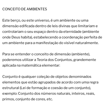
CONCEITO DE AMBIENTES
Este berço, ou este universo, é um ambiente ou uma
dimensão edificada dentro de leis divinas que limitariam e
controlariam o seu espaço dentro da eternidade (ambiente
onde Deus habita), estabelecendo a coordenação perfeita de
um ambiente para a manifestação do visível naturalmente.
Para se entender o conceito de dimensão (ambiente),
poderemos utilizar a Teoria dos Conjuntos, grandemente
aplicada na matemática elementar:
Conjunto é qualquer coleção de objetos denominados
elementos que estão agrupados de acordo com uma regra
estrutural (Lei de formação e coesão de um conjunto),
exemplo: Conjunto dos números naturais, inteiros, reais,
primos, conjunto de cores, etc.