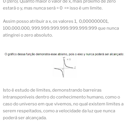
0 (zero). Quanto maior o valor de x, mais próximo de zero
estará o y, mas nunca será = 0 => isso é um limite.
Assim posso atribuir a x, os valores 1, 0,000000001,
100.000.000, 999.999.999.999.999.999.999 que nunca
atingirei o zero absoluto.
Isto é estudo de limites, demonstrando barreiras
intransponíveis dentro do conhecimento humano, como o
caso do universo em que vivemos, no qual existem limites a
serem respeitados, como a velocidade da luz que nunca
poderá ser alcançada.