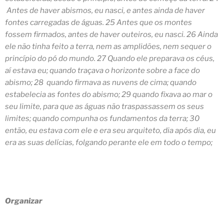
Antes de haver abismos, eu nasci, e antes ainda de haver
fontes carregadas de águas. 25 Antes que os montes
fossem firmados, antes de haver outeiros, eu nasci. 26 Ainda
ele não tinha feito a terra, nem as amplidões, nem sequer o
princípio do pó do mundo. 27 Quando ele preparava os céus,
aí estava eu; quando traçava o horizonte sobre a face do
abismo; 28 quando firmava as nuvens de cima; quando
estabelecia as fontes do abismo; 29 quando fixava ao mar o
seu limite, para que as águas não traspassassem os seus
limites; quando compunha os fundamentos da terra; 30
então, eu estava com ele e
era seu arquiteto
, dia após dia, eu
era as suas delícias, folgando perante ele em todo o tempo;
Organizar