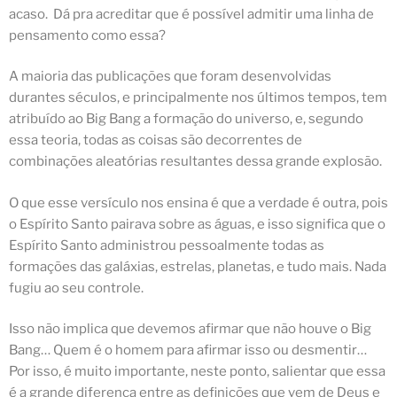
acaso. Dá pra acreditar que é possível admitir uma linha de
pensamento como essa?
A maioria das publicações que foram desenvolvidas
durantes séculos, e principalmente nos últimos tempos, tem
atribuído ao Big Bang a formação do universo, e, segundo
essa teoria, todas as coisas são decorrentes de
combinações aleatórias resultantes dessa grande explosão.
O que esse versículo nos ensina é que a verdade é outra, pois
o Espírito Santo pairava sobre as águas, e isso significa que o
Espírito Santo administrou pessoalmente todas as
formações das galáxias, estrelas, planetas, e tudo mais. Nada
fugiu ao seu controle.
Isso não implica que devemos afirmar que não houve o Big
Bang… Quem é o homem para afirmar isso ou desmentir…
Por isso, é muito importante, neste ponto, salientar que essa
é a grande diferença entre as definições que vem de Deus e