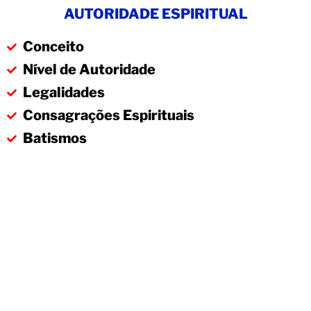
AUTORIDADE ESPIRITUAL
Conceito
Nível de Autoridade
Legalidades
Consagrações Espirituais
Batismos