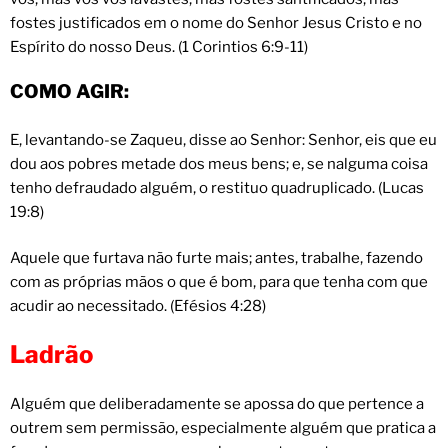
fostes justificados em o nome do Senhor Jesus Cristo e no
Espírito do nosso Deus. (1 Corintios 6:9-11)
COMO AGIR:
E, levantando-se Zaqueu, disse ao Senhor: Senhor, eis que eu
dou aos pobres metade dos meus bens; e, se nalguma coisa
tenho defraudado alguém, o restituo quadruplicado. (Lucas
19:8)
Aquele que furtava não furte mais; antes, trabalhe, fazendo
com as próprias mãos o que é bom, para que tenha com que
acudir ao necessitado. (Efésios 4:28)
Ladrão
Alguém que deliberadamente se apossa do que pertence a
outrem sem permissão, especialmente alguém que pratica a