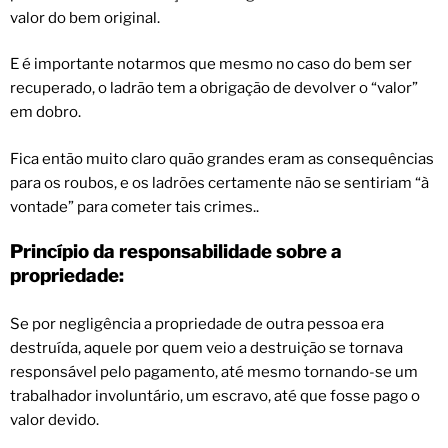
valor do bem original.
E é importante notarmos que mesmo no caso do bem ser
recuperado, o ladrão tem a obrigação de devolver o “valor”
em dobro.
Fica então muito claro quão grandes eram as consequências
para os roubos, e os ladrões certamente não se sentiriam “à
vontade” para cometer tais crimes..
Princípio da responsabilidade sobre a
propriedade:
Se por negligência a propriedade de outra pessoa era
destruída, aquele por quem veio a destruição se tornava
responsável pelo pagamento, até mesmo tornando-se um
trabalhador involuntário, um escravo, até que fosse pago o
valor devido.