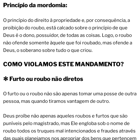
Princípio da mordomia:
O princípio do direito à propriedade e, por consequência, a
proibição do roubo, está calcado sobre o princípio de que
Deus é o dono, possuidor, de todas as coisas. Logo, o roubo
não ofende somente àquele que foi roubado, mas ofende a
Deus, o soberano sobre tudo o que criou.
COMO VIOLAMOS ESTE MANDAMENTO?
Furto ou roubo não diretos
✻
O furto ou o roubo não são apenas tomar uma posse de outra
pessoa, mas quando tiramos vantagem de outro.
Deus proíbe não apenas aqueles roubos e furtos que são
puníveis pelo magistrado, mas Ele engloba sob o nome de
roubo todos os truques mal intencionados e fraudes através
das quais planejamos nos apropriar dos bens que pertencem