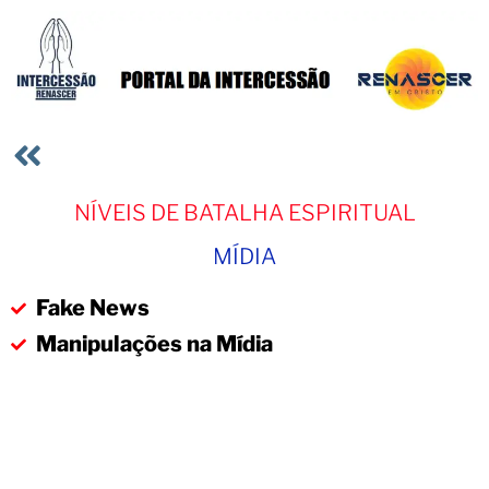
NÍVEIS DE BATALHA ESPIRITUAL
MÍDIA
Fake News
Manipulações na Mídia