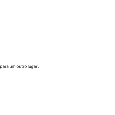
para um outro lugar .