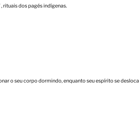
rituais dos pagés indígenas.
nar o seu corpo dormindo, enquanto seu espírito se desloca 