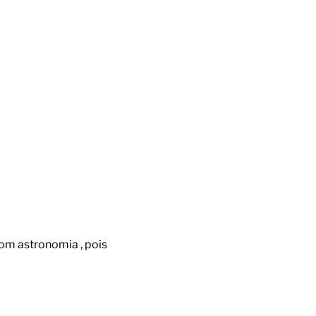
om astronomia , pois