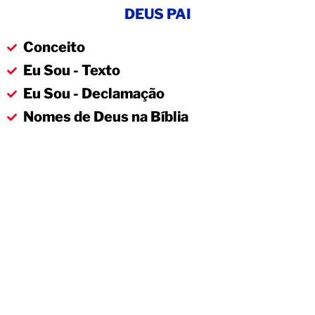
DEUS PAI
Conceito
Eu Sou - Texto
Eu Sou - Declamação
Nomes de Deus na Bíblia