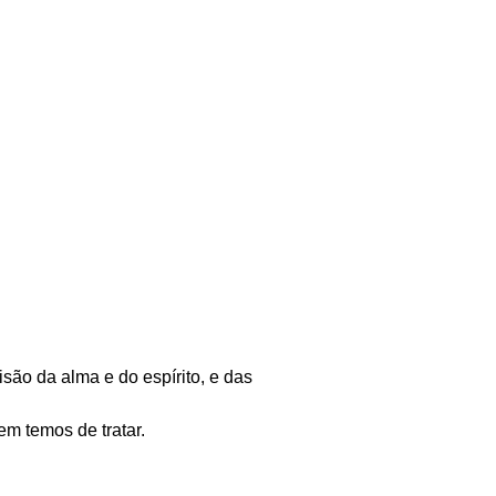
são da alma e do espírito, e das
em temos de tratar.