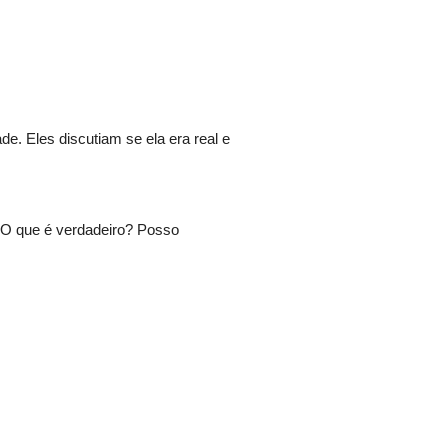
e. Eles discutiam se ela era real e
. O que é verdadeiro? Posso