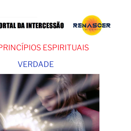
PRINCÍPIOS ESPIRITUAIS
VERDADE