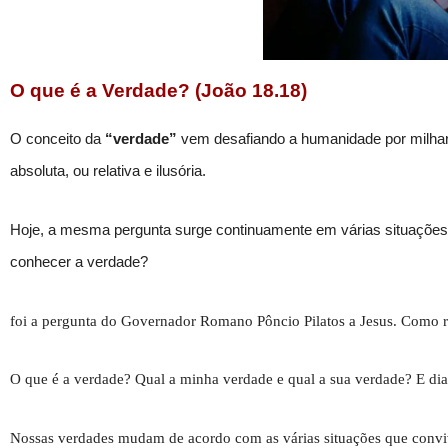
O que é a Verdade? (João 18.18)
O conceito da
“verdade”
vem desafiando a humanidade por milhares
absoluta, ou relativa e ilusória.
Hoje, a mesma pergunta surge continuamente em várias situações.
conhecer a verdade?
foi a pergunta do Governador Romano Pôncio Pilatos a Jesus. Como re
O que é a verdade? Qual a minha verdade e qual a sua verdade? E dia
Nossas verdades mudam de acordo com as várias situações que con