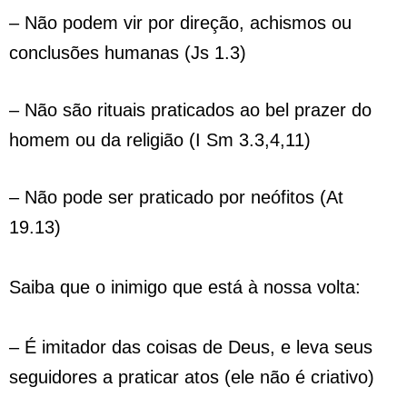
– Não podem vir por direção, achismos ou
conclusões humanas (Js 1.3)
– Não são rituais praticados ao bel prazer do
homem ou da religião (I Sm 3.3,4,11)
– Não pode ser praticado por neófitos (At
19.13)
Saiba que o inimigo que está à nossa volta:
– É imitador das coisas de Deus, e leva seus
seguidores a praticar atos (ele não é criativo)