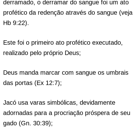
derramado, o derramar do sangue foi um ato
profético da redenção através do sangue (veja
Hb 9:22).
Este foi o primeiro ato profético executado,
realizado pelo próprio Deus;
Deus manda marcar com sangue os umbrais
das portas (Ex 12:7);
Jacó usa varas simbólicas, devidamente
adornadas para a procriação próspera de seu
gado (Gn. 30:39);