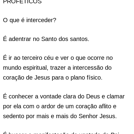
PROFÉTICOS
O que é interceder?
É adentrar no Santo dos santos.
É ir ao terceiro céu e ver o que ocorre no
mundo espiritual, trazer a intercessão do
coração de Jesus para o plano físico.
É conhecer a vontade clara do Deus e clamar
por ela com o ardor de um coração aflito e
sedento por mais e mais do Senhor Jesus.