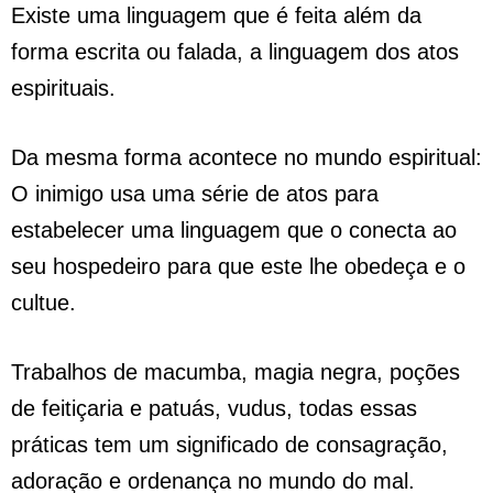
Existe uma linguagem que é feita além da
forma escrita ou falada, a linguagem dos atos
espirituais.
Da mesma forma acontece no mundo espiritual:
O inimigo usa uma série de atos para
estabelecer uma linguagem que o conecta ao
seu hospedeiro para que este lhe obedeça e o
cultue.
Trabalhos de macumba, magia negra, poções
de feitiçaria e patuás, vudus, todas essas
práticas tem um significado de consagração,
adoração e ordenança no mundo do mal.