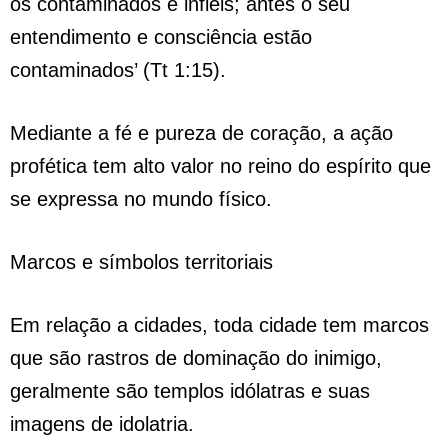
os contaminados e infiéis; antes o seu
entendimento e consciência estão
contaminados’ (Tt 1:15).
Mediante a fé e pureza de coração, a ação
profética tem alto valor no reino do espírito que
se expressa no mundo físico.
Marcos e símbolos territoriais
Em relação a cidades, toda cidade tem marcos
que são rastros de dominação do inimigo,
geralmente são templos idólatras e suas
imagens de idolatria.