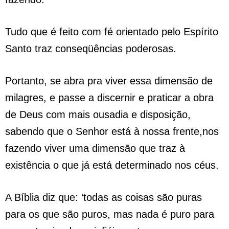
Tudo que é feito com fé orientado pelo Espírito
Santo traz conseqüências poderosas.
Portanto, se abra pra viver essa dimensão de
milagres, e passe a discernir e praticar a obra
de Deus com mais ousadia e disposição,
sabendo que o Senhor está à nossa frente,nos
fazendo viver uma dimensão que traz à
existência o que já está determinado nos céus.
A Bíblia diz que: ‘todas as coisas são puras
para os que são puros, mas nada é puro para