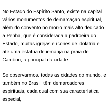
No Estado do Espírito Santo, existe na capital
vários monumentos de demarcação espiritual,
além do convento no morro mais alto dedicado
a Penha, que é considerada a padroeira do
Estado, muitas igrejas e ícones de idolatria e
até uma estátua de iemanjá na praia de
Camburi, a principal da cidade.
Se observarmos, todas as cidades do mundo, e
também no Brasil, têm demarcadores
espirituais, cada qual com sua característica
especial,