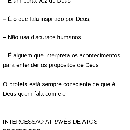
– É um porta voz de Deus
– É o que fala inspirado por Deus,
– Não usa discursos humanos
– É alguém que interpreta os acontecimentos
para entender os propósitos de Deus
O profeta está sempre consciente de que é
Deus quem fala com ele
INTERCESSÃO ATRAVÉS DE ATOS