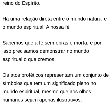
reino do Espírito.
Há uma relação direta entre o mundo natural e
o mundo espiritual: A nossa fé
Sabemos que a fé sem obras é morta, e por
isso precisamos demonstrar no mundo
espiritual o que cremos.
Os atos proféticos representam um conjunto de
símbolos que tem um significado pleno no
mundo espiritual, mesmo que aos olhos
humanos sejam apenas ilustrativos.