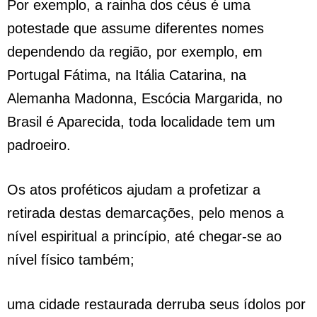
Por exemplo, a rainha dos céus é uma
potestade que assume diferentes nomes
dependendo da região, por exemplo, em
Portugal Fátima, na Itália Catarina, na
Alemanha Madonna, Escócia Margarida, no
Brasil é Aparecida, toda localidade tem um
padroeiro.
Os atos proféticos ajudam a profetizar a
retirada destas demarcações, pelo menos a
nível espiritual a princípio, até chegar-se ao
nível físico também;
uma cidade restaurada derruba seus ídolos por