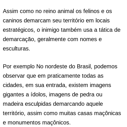
Assim como no reino animal os felinos e os
caninos demarcam seu território em locais
estratégicos, o inimigo também usa a tática de
demarcação, geralmente com nomes e
esculturas.
Por exemplo No nordeste do Brasil, podemos
observar que em praticamente todas as
cidades, em sua entrada, existem imagens
gigantes a ídolos, imagens de pedra ou
madeira esculpidas demarcando aquele
território, assim como muitas casas maçônicas
e monumentos maçônicos.