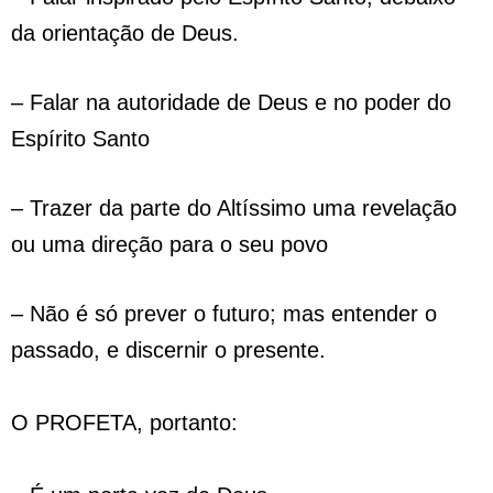
da orientação de Deus.
– Falar na autoridade de Deus e no poder do
Espírito Santo
– Trazer da parte do Altíssimo uma revelação
ou uma direção para o seu povo
– Não é só prever o futuro; mas entender o
passado, e discernir o presente.
O PROFETA, portanto: