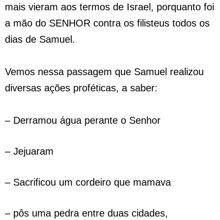
mais vieram aos termos de Israel, porquanto foi
a mão do SENHOR contra os filisteus todos os
dias de Samuel.
Vemos nessa passagem que Samuel realizou
diversas ações proféticas, a saber:
– Derramou água perante o Senhor
– Jejuaram
– Sacrificou um cordeiro que mamava
– pôs uma pedra entre duas cidades,