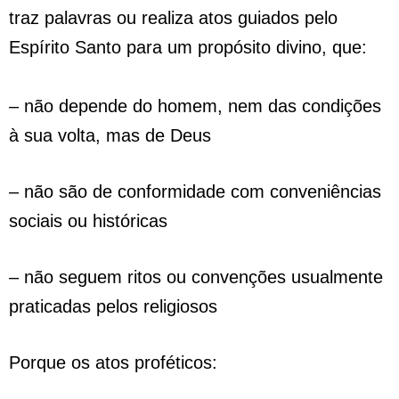
traz palavras ou realiza atos guiados pelo
Espírito Santo para um propósito divino, que:
– não depende do homem, nem das condições
à sua volta, mas de Deus
– não são de conformidade com conveniências
sociais ou históricas
– não seguem ritos ou convenções usualmente
praticadas pelos religiosos
Porque os atos proféticos: