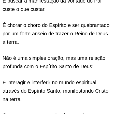
É buscar a manifestação da vontade do Pai
custe o que custar.
É chorar o choro do Espírito e ser quebrantado
por um forte anseio de trazer o Reino de Deus
a terra.
Não é uma simples oração, mas uma relação
profunda com o Espírito Santo de Deus!
É interagir e interferir no mundo espiritual
através do Espírito Santo, manifestando Cristo
na terra.