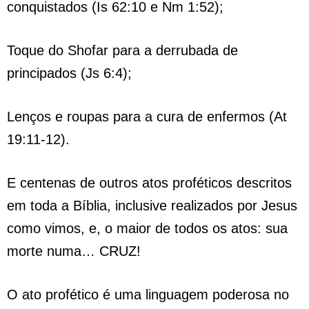
conquistados (Is 62:10 e Nm 1:52);
Toque do Shofar para a derrubada de
principados (Js 6:4);
Lenços e roupas para a cura de enfermos (At
19:11-12).
E centenas de outros atos proféticos descritos
em toda a Bíblia, inclusive realizados por Jesus
como vimos, e, o maior de todos os atos: sua
morte numa… CRUZ!
O ato profético é uma linguagem poderosa no