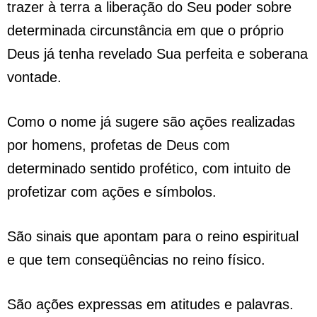
trazer à terra a liberação do Seu poder sobre
determinada circunstância em que o próprio
Deus já tenha revelado Sua perfeita e soberana
vontade.
Como o nome já sugere são ações realizadas
por homens, profetas de Deus com
determinado sentido profético, com intuito de
profetizar com ações e símbolos.
São sinais que apontam para o reino espiritual
e que tem conseqüências no reino físico.
São ações expressas em atitudes e palavras.