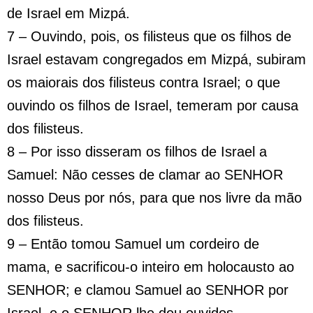
de Israel em Mizpá.
7 – Ouvindo, pois, os filisteus que os filhos de
Israel estavam congregados em Mizpá, subiram
os maiorais dos filisteus contra Israel; o que
ouvindo os filhos de Israel, temeram por causa
dos filisteus.
8 – Por isso disseram os filhos de Israel a
Samuel: Não cesses de clamar ao SENHOR
nosso Deus por nós, para que nos livre da mão
dos filisteus.
9 – Então tomou Samuel um cordeiro de
mama, e sacrificou-o inteiro em holocausto ao
SENHOR; e clamou Samuel ao SENHOR por