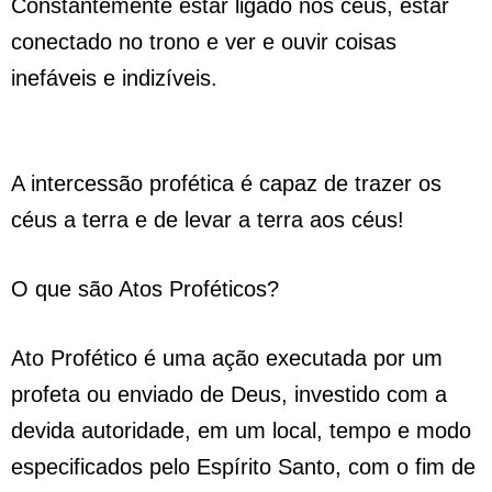
Constantemente estar ligado nos céus, estar
conectado no trono e ver e ouvir coisas
inefáveis e indizíveis.
A intercessão profética é capaz de trazer os
céus a terra e de levar a terra aos céus!
O que são Atos Proféticos?
Ato Profético é uma ação executada por um
profeta ou enviado de Deus, investido com a
devida autoridade, em um local, tempo e modo
especificados pelo Espírito Santo, com o fim de