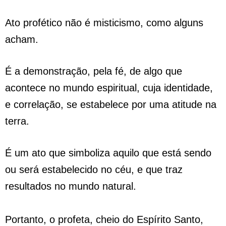
Ato profético não é misticismo, como alguns
acham.
É a demonstração, pela fé, de algo que
acontece no mundo espiritual, cuja identidade,
e correlação, se estabelece por uma atitude na
terra.
É um ato que simboliza aquilo que está sendo
ou será estabelecido no céu, e que traz
resultados no mundo natural.
Portanto, o profeta, cheio do Espírito Santo,