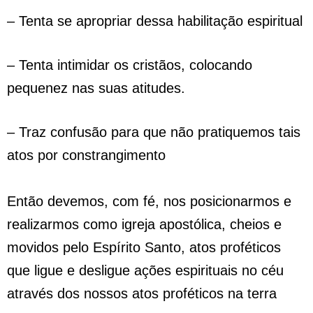
– Tenta se apropriar dessa habilitação espiritual
– Tenta intimidar os cristãos, colocando
pequenez nas suas atitudes.
– Traz confusão para que não pratiquemos tais
atos por constrangimento
Então devemos, com fé, nos posicionarmos e
realizarmos como igreja apostólica, cheios e
movidos pelo Espírito Santo, atos proféticos
que ligue e desligue ações espirituais no céu
através dos nossos atos proféticos na terra