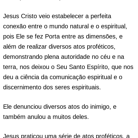
Jesus Cristo veio estabelecer a perfeita
conexão entre o mundo natural e o espiritual,
pois Ele se fez Porta entre as dimensões, e
além de realizar diversos atos proféticos,
demonstrando plena autoridade no céu e na
terra, nos deixou o Seu Santo Espírito, que nos
deu a ciência da comunicação espiritual e o
discernimento dos seres espirituais.
Ele denunciou diversos atos do inimigo, e
também anulou a muitos deles.
Jesus praticou uma série de atos proféticos, a