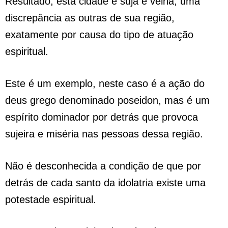
Resultado, esta cidade é suja e velha, uma
discrepância as outras de sua região,
exatamente por causa do tipo de atuação
espiritual.
Este é um exemplo, neste caso é a ação do
deus grego denominado poseidon, mas é um
espírito dominador por detrás que provoca
sujeira e miséria nas pessoas dessa região.
Não é desconhecida a condição de que por
detrás de cada santo da idolatria existe uma
potestade espiritual.