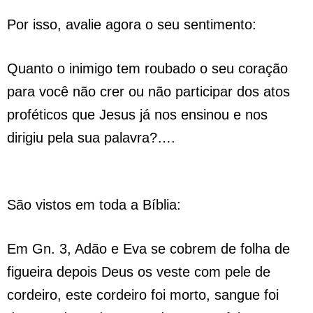
Por isso, avalie agora o seu sentimento:
Quanto o inimigo tem roubado o seu coração
para você não crer ou não participar dos atos
proféticos que Jesus já nos ensinou e nos
dirigiu pela sua palavra?….
São vistos em toda a Bíblia:
Em Gn. 3, Adão e Eva se cobrem de folha de
figueira depois Deus os veste com pele de
cordeiro, este cordeiro foi morto, sangue foi