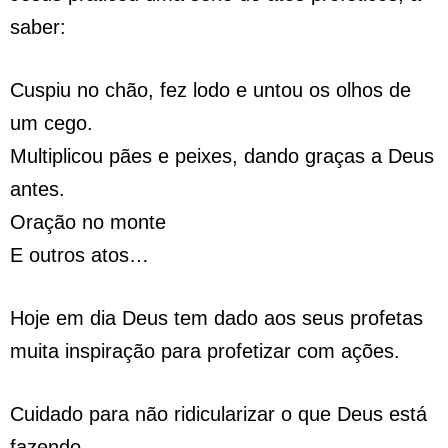
saber:
Cuspiu no chão, fez lodo e untou os olhos de
um cego.
Multiplicou pães e peixes, dando graças a Deus
antes.
Oração no monte
E outros atos…
Hoje em dia Deus tem dado aos seus profetas
muita inspiração para profetizar com ações.
Cuidado para não ridicularizar o que Deus está
fazendo.