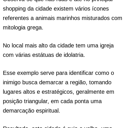
shopping da cidade existem vários ícones
referentes a animais marinhos misturados com
mitologia grega.
No local mais alto da cidade tem uma igreja
com várias estátuas de idolatria.
Esse exemplo serve para identificar como o
inimigo busca demarcar a região, tomando
lugares altos e estratégicos, geralmente em
posição triangular, em cada ponta uma
demarcação espiritual.