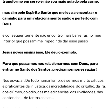
transformo em servo e não sou mais guiado pela carne,
mas sim pelo Espírito Santo que me leva a encontrar o
caminho para um relacionamento sadio e perfeito com
Deus.
e consequentemente não encontro mais barreiras no meu
interior que possam me impedir de dar esse passo
Jesus novos ensina isso, Ele deu o exemplo.
Para que possamos nos relacionarmos com Deus, para
entrar no Santo dos Santos, precisamos nos esvaziar!
Nos esvaziar: De todo humanismo, de sermos muito críticos
e praticantes da injustiça, da incredulidade, do orgulho, da ira,
dos ciúmes, do ódio, das maledicências, das rivalidades, das
contendas… de tantas coisas…