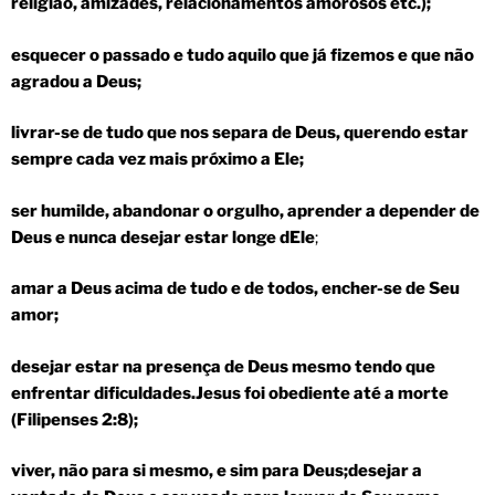
religião, amizades, relacionamentos amorosos etc.);
esquecer o passado e tudo aquilo que já fizemos e que não
agradou a Deus;
livrar-se de tudo que nos separa de Deus, querendo estar
sempre cada vez mais próximo a Ele;
ser humilde, abandonar o orgulho, aprender a depender de
Deus e nunca desejar estar longe dEle
;
amar a Deus acima de tudo e de todos, encher-se de Seu
amor;
desejar estar na presença de Deus mesmo tendo que
enfrentar dificuldades.Jesus foi obediente até a morte
(Filipenses 2:8);
viver, não para si mesmo, e sim para Deus;desejar a