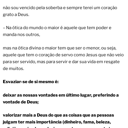
não sou vencido pela soberba e sempre terei um coração
grato a Deus.
– Na ótica do mundo o maior é aquele que tem poder e
manda nos outros,
mas na ótica divina o maior tem que ser o menor, ou seja,
aquele que tem o coração de servo como Jesus que não veio
para ser servido, mas para servir e dar sua vida em resgate
de muitos.
Esvaziar-se de si mesmo é:
deixar as nossas vontades em último lugar, preferindo a
vontade de Deus;
valorizar mais a Deus do que as coisas que as pessoas
julgam ter mais importância (dinheiro, fama, beleza,