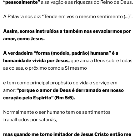
“pessoalmente”
a salvação e as riquezas do Reino de Deus.
A Palavra nos diz: “Tende em vós o mesmo sentimento (…)”.
Assim, somos instruídos a também nos esvaziarmos por
amor, como Jesus.
A verdadeira “forma (modelo, padrão) humana” é a
humanidade vivida por Jesus,
que ama a Deus sobre todas
as coisas, o próximo como a Si mesmo
e tem como principal propósito de vida o serviço em
amor:
“porque o amor de Deus é derramado em nosso
coração pelo Espírito” (Rm 5:5).
Normalmente o ser humano tem os sentimentos
trabalhados por satanás,
mas quando me torno imitador de Jesus Cristo então me