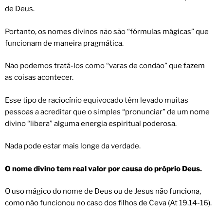
de Deus.
Portanto, os nomes divinos não são “fórmulas mágicas” que
funcionam de maneira pragmática.
Não podemos tratá-los como “varas de condão” que fazem
as coisas acontecer.
Esse tipo de raciocínio equivocado têm levado muitas
pessoas a acreditar que o simples “pronunciar” de um nome
divino “libera” alguma energia espiritual poderosa.
Nada pode estar mais longe da verdade.
O nome divino tem real valor por causa do próprio Deus.
O uso mágico do nome de Deus ou de Jesus não funciona,
como não funcionou no caso dos filhos de Ceva (At 19.14-16).