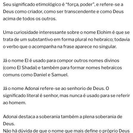
Seu significado etimológico é “força, poder”, e refere-se a
Deus como criador, como ser transcendente e como Deus
acima de todos os outros.
Uma curiosidade interessante sobre o nome Elohim é que se
trata de um substantivo em forma plural no hebraico; todavia
o verbo que o acompanha na frase aparece no singular.
Já o nome El é usado para compor outros nomes divinos
(como El Shadai) e também para formar nomes hebraicos
comuns como Daniel e Samuel.
Já o nome Adonai refere-se ao senhorio de Deus. O
significado literal é senhor, mas nunca é usado para se referir
ao homem.
Adonai destaca a soberania também a plena soberania de
Deus.
Não há dúvida de que o nome que mais define o próprio Deus