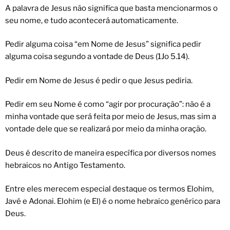
A palavra de Jesus não significa que basta mencionarmos o
seu nome, e tudo acontecerá automaticamente.
Pedir alguma coisa “em Nome de Jesus” significa pedir
alguma coisa segundo a vontade de Deus (1Jo 5.14).
Pedir em Nome de Jesus é pedir o que Jesus pediria.
Pedir em seu Nome é como “agir por procuração”: não é a
minha vontade que será feita por meio de Jesus, mas sim a
vontade dele que se realizará por meio da minha oração.
Deus é descrito de maneira específica por diversos nomes
hebraicos no Antigo Testamento.
Entre eles merecem especial destaque os termos Elohim,
Javé e Adonai. Elohim (e El) é o nome hebraico genérico para
Deus.