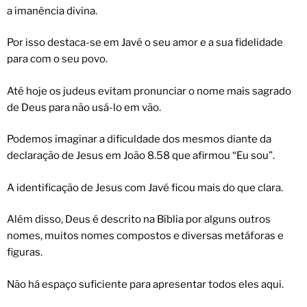
a imanência divina.
Por isso destaca-se em Javé o seu amor e a sua fidelidade
para com o seu povo.
Até hoje os judeus evitam pronunciar o nome mais sagrado
de Deus para não usá-lo em vão.
Podemos imaginar a dificuldade dos mesmos diante da
declaração de Jesus em João 8.58 que afirmou “Eu sou”.
A identificação de Jesus com Javé ficou mais do que clara.
Além disso, Deus é descrito na Bíblia por alguns outros
nomes, muitos nomes compostos e diversas metáforas e
figuras.
Não há espaço suficiente para apresentar todos eles aqui.