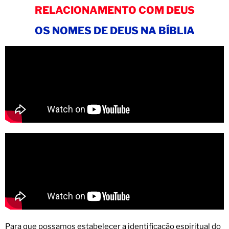
RELACIONAMENTO COM DEUS
OS NOMES DE DEUS NA BÍBLIA
Para que possamos estabelecer a identificação espiritual do