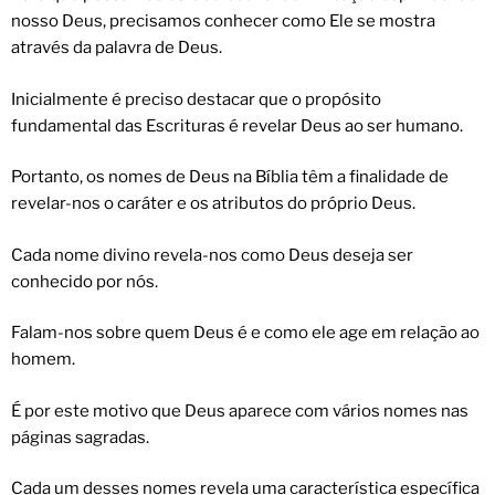
nosso Deus, precisamos conhecer como Ele se mostra
através da palavra de Deus.
Inicialmente é preciso destacar que o propósito
fundamental das Escrituras é revelar Deus ao ser humano.
Portanto, os nomes de Deus na Bíblia têm a finalidade de
revelar-nos o caráter e os atributos do próprio Deus.
Cada nome divino revela-nos como Deus deseja ser
conhecido por nós.
Falam-nos sobre quem Deus é e como ele age em relação ao
homem.
É por este motivo que Deus aparece com vários nomes nas
páginas sagradas.
Cada um desses nomes revela uma característica específica