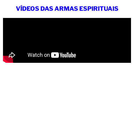
VÍDEOS DAS ARMAS ESPIRITUAIS