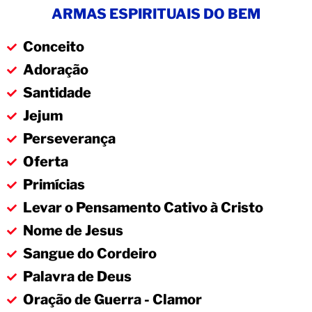
ARMAS ESPIRITUAIS DO BEM
Conceito
Adoração
Santidade
Jejum
Perseverança
Oferta
Primícias
Levar o Pensamento Cativo à Cristo
Nome de Jesus
Sangue do Cordeiro
Palavra de Deus
Oração de Guerra - Clamor