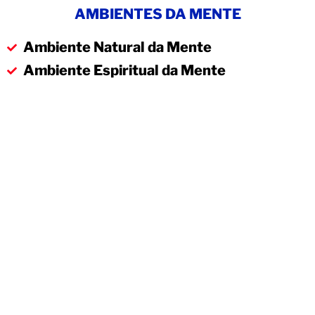
AMBIENTES DA MENTE
Ambiente Natural da Mente
Ambiente Espiritual da Mente