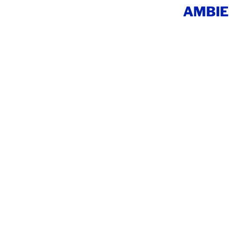
AMBIE