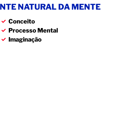
NTE NATURAL DA MENTE
Conceito
Processo Mental
Imaginação